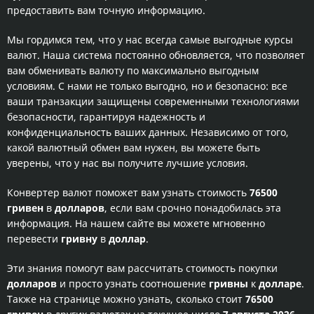
предоставить вам точную информацию.
Мы гордимся тем, что у нас всегда самые выгодные курсы
валют. Наша система постоянно обновляется, что позволяет
вам обменивать валюту по максимально выгодным
условиям. С нами не только выгодно, но и безопасно: все
ваши транзакции защищены современными технологиями
безопасности, гарантируя надежность и
конфиденциальность ваших данных. Независимо от того,
какой валютный обмен вам нужен, вы можете быть
уверены, что у нас вы получите лучшие условия.
Конвертер валют поможет вам узнать стоимость
76500
гривен
в
долларов
, если вам срочно понадобилась эта
информация. На нашем сайте вы можете мгновенно
перевести
гривну
в
доллар
.
Эти знания помогут вам рассчитать стоимость покупки
долларов
и просто узнать соотношение
гривны
к
долларе
.
Также на странице можно узнать, сколько стоит
76500