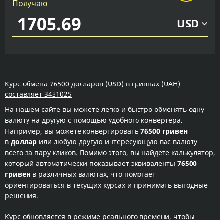
Получаю
USD
Курс обмена 76500 долларов (USD) в гривнах (UAH)
составляет 3431025
На нашем сайте вы можете легко и быстро обменять одну
валюту на другую с помощью удобного конвертера.
Например, вы можете конвертировать
76500 гривен
в
доллар
или любую другую интересующую вас валюту
всего за пару кликов. Помимо этого, вы найдете калькулятор,
который автоматически показывает эквиваленты
76500
гривен
в различных валютах, что помогает
ориентироваться в текущих курсах и принимать выгодные
решения.
Курс обновляется в режиме реального времени, чтобы