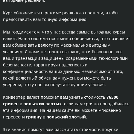
выгодные решения.
Курс обновляется в режиме реального времени, чтобы
предоставить вам точную информацию.
Мы гордимся тем, что у нас всегда самые выгодные курсы
валют. Наша система постоянно обновляется, что позволяет
вам обменивать валюту по максимально выгодным
условиям. С нами не только выгодно, но и безопасно: все
ваши транзакции защищены современными технологиями
безопасности, гарантируя надежность и
конфиденциальность ваших данных. Независимо от того,
какой валютный обмен вам нужен, вы можете быть
уверены, что у нас вы получите лучшие условия.
Конвертер валют поможет вам узнать стоимость
76500
гривен
в
польских злотых
, если вам срочно понадобилась
эта информация. На нашем сайте вы можете мгновенно
перевести
гривну
в
польский злотый
.
Эти знания помогут вам рассчитать стоимость покупки