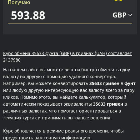
Получаю
GBP
Курс обмена 35633 фунта (GBP) в гривнах (UAH) составляет
2137980
На нашем сайте вы можете легко и быстро обменять одну
валюту на другую с помощью удобного конвертера.
Например, вы можете конвертировать
35633 гривен
в
фунт
или любую другую интересующую вас валюту всего за пару
кликов. Помимо этого, вы найдете калькулятор, который
автоматически показывает эквиваленты
35633 гривен
в
различных валютах, что помогает ориентироваться в
текущих курсах и принимать выгодные решения.
Курс обновляется в режиме реального времени, чтобы
предоставить вам точную информацию.