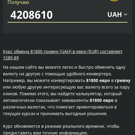
Получаю
UAH
Курс обмена 81800 гривен (UAH) в евро (EUR) составляет
1589,89
На нашем сайте вы можете легко и быстро обменять одну
валюту на другую с помощью удобного конвертера.
Например, вы можете конвертировать
81800 евро
в
гривну
или любую другую интересующую вас валюту всего за пару
кликов. Помимо этого, вы найдете калькулятор, который
автоматически показывает эквиваленты
81800 евро
в
различных валютах, что помогает ориентироваться в
текущих курсах и принимать выгодные решения.
Курс обновляется в режиме реального времени, чтобы
предоставить вам точную информацию.