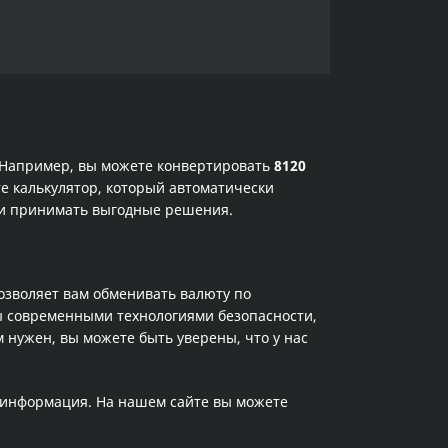
. Например, вы можете конвертировать
8120
е калькулятор, который автоматически
х и принимать выгодные решения.
позволяет вам обменивать валюту по
ы современными технологиями безопасности,
 нужен, вы можете быть уверены, что у нас
а информация. На нашем сайте вы можете