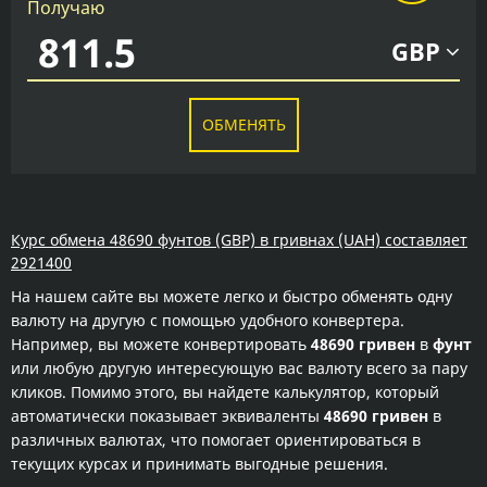
Получаю
GBP
ОБМЕНЯТЬ
Курс обмена 48690 фунтов (GBP) в гривнах (UAH) составляет
2921400
На нашем сайте вы можете легко и быстро обменять одну
валюту на другую с помощью удобного конвертера.
Например, вы можете конвертировать
48690 гривен
в
фунт
или любую другую интересующую вас валюту всего за пару
кликов. Помимо этого, вы найдете калькулятор, который
автоматически показывает эквиваленты
48690 гривен
в
различных валютах, что помогает ориентироваться в
текущих курсах и принимать выгодные решения.