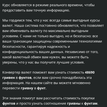
Курс обновляется в режиме реального времени, чтобы
предоставить вам точную информацию.
Мы гордимся тем, что у нас всегда самые выгодные курсы
валют. Наша система постоянно обновляется, что позволяет
вам обменивать валюту по максимально выгодным
условиям. С нами не только выгодно, но и безопасно: все
ваши транзакции защищены современными технологиями
безопасности, гарантируя надежность и
конфиденциальность ваших данных. Независимо от того,
какой валютный обмен вам нужен, вы можете быть
уверены, что у нас вы получите лучшие условия.
Конвертер валют поможет вам узнать стоимость
48690
гривен
в
фунтов
, если вам срочно понадобилась эта
информация. На нашем сайте вы можете мгновенно
перевести
гривну
в
фунт
.
Эти знания помогут вам рассчитать стоимость покупки
фунтов
и просто узнать соотношение
гривны
к
фунтам
.