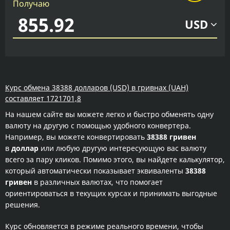
Получаю
USD
Курс обмена 38388 долларов (USD) в гривнах (UAH)
составляет 1721701,8
На нашем сайте вы можете легко и быстро обменять одну
валюту на другую с помощью удобного конвертера.
Например, вы можете конвертировать
38388 гривен
в
доллар
или любую другую интересующую вас валюту
всего за пару кликов. Помимо этого, вы найдете калькулятор,
который автоматически показывает эквиваленты
38388
гривен
в различных валютах, что помогает
ориентироваться в текущих курсах и принимать выгодные
решения.
Курс обновляется в режиме реального времени, чтобы