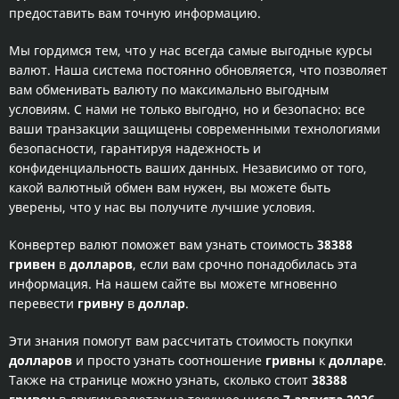
предоставить вам точную информацию.
Мы гордимся тем, что у нас всегда самые выгодные курсы
валют. Наша система постоянно обновляется, что позволяет
вам обменивать валюту по максимально выгодным
условиям. С нами не только выгодно, но и безопасно: все
ваши транзакции защищены современными технологиями
безопасности, гарантируя надежность и
конфиденциальность ваших данных. Независимо от того,
какой валютный обмен вам нужен, вы можете быть
уверены, что у нас вы получите лучшие условия.
Конвертер валют поможет вам узнать стоимость
38388
гривен
в
долларов
, если вам срочно понадобилась эта
информация. На нашем сайте вы можете мгновенно
перевести
гривну
в
доллар
.
Эти знания помогут вам рассчитать стоимость покупки
долларов
и просто узнать соотношение
гривны
к
долларе
.
Также на странице можно узнать, сколько стоит
38388