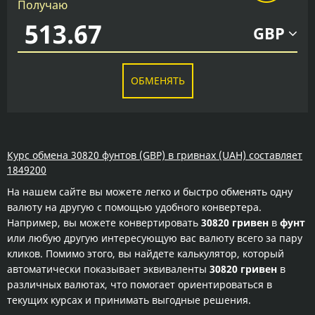
Получаю
GBP
ОБМЕНЯТЬ
Курс обмена 30820 фунтов (GBP) в гривнах (UAH) составляет
1849200
На нашем сайте вы можете легко и быстро обменять одну
валюту на другую с помощью удобного конвертера.
Например, вы можете конвертировать
30820 гривен
в
фунт
или любую другую интересующую вас валюту всего за пару
кликов. Помимо этого, вы найдете калькулятор, который
автоматически показывает эквиваленты
30820 гривен
в
различных валютах, что помогает ориентироваться в
текущих курсах и принимать выгодные решения.