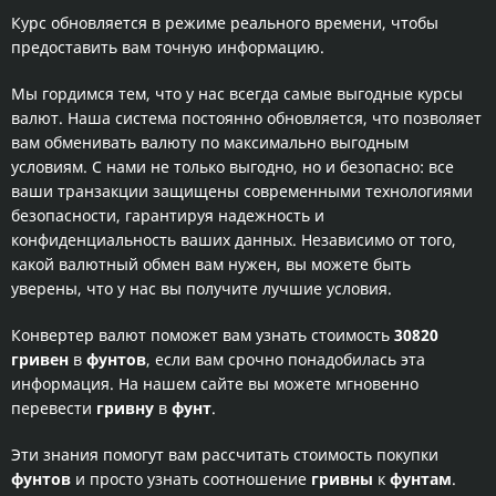
Курс обновляется в режиме реального времени, чтобы
предоставить вам точную информацию.
Мы гордимся тем, что у нас всегда самые выгодные курсы
валют. Наша система постоянно обновляется, что позволяет
вам обменивать валюту по максимально выгодным
условиям. С нами не только выгодно, но и безопасно: все
ваши транзакции защищены современными технологиями
безопасности, гарантируя надежность и
конфиденциальность ваших данных. Независимо от того,
какой валютный обмен вам нужен, вы можете быть
уверены, что у нас вы получите лучшие условия.
Конвертер валют поможет вам узнать стоимость
30820
гривен
в
фунтов
, если вам срочно понадобилась эта
информация. На нашем сайте вы можете мгновенно
перевести
гривну
в
фунт
.
Эти знания помогут вам рассчитать стоимость покупки
фунтов
и просто узнать соотношение
гривны
к
фунтам
.