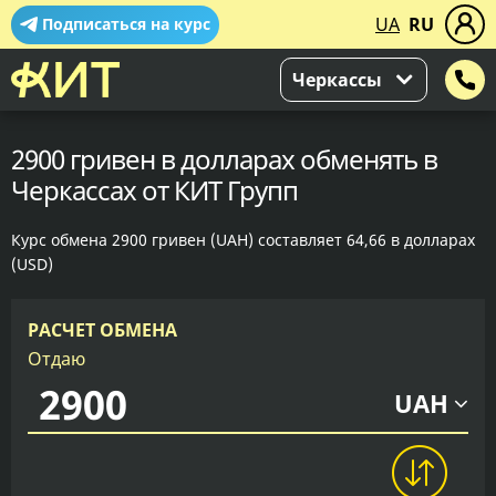
UA
RU
Подписаться на курс
Черкассы
2900 гривен в долларах обменять в
Черкассах от КИТ Групп
Курс обмена 2900 гривен (UAH) составляет 64,66 в долларах
(USD)
РАСЧЕТ ОБМЕНА
Отдаю
UAH