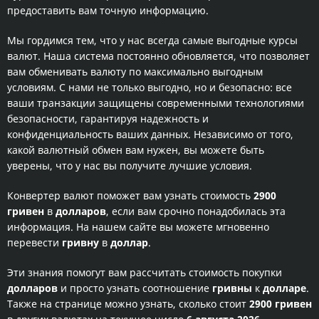
предоставить вам точную информацию.
Мы гордимся тем, что у нас всегда самые выгодные курсы
валют. Наша система постоянно обновляется, что позволяет
вам обменивать валюту по максимально выгодным
условиям. С нами не только выгодно, но и безопасно: все
ваши транзакции защищены современными технологиями
безопасности, гарантируя надежность и
конфиденциальность ваших данных. Независимо от того,
какой валютный обмен вам нужен, вы можете быть
уверены, что у нас вы получите лучшие условия.
Конвертер валют поможет вам узнать стоимость
2900
гривен
в
долларов
, если вам срочно понадобилась эта
информация. На нашем сайте вы можете мгновенно
перевести
гривну
в
доллар
.
Эти знания помогут вам рассчитать стоимость покупки
долларов
и просто узнать соотношение
гривны
к
долларе
.
Также на странице можно узнать, сколько стоит
2900 гривен