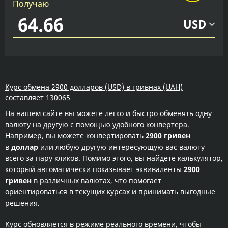
Получаю
USD
Курс обмена 2900 долларов (USD) в гривнах (UAH)
составляет 130065
На нашем сайте вы можете легко и быстро обменять одну
валюту на другую с помощью удобного конвертера.
Например, вы можете конвертировать
2900 гривен
в
доллар
или любую другую интересующую вас валюту
всего за пару кликов. Помимо этого, вы найдете калькулятор,
который автоматически показывает эквиваленты
2900
гривен
в различных валютах, что помогает
ориентироваться в текущих курсах и принимать выгодные
решения.
Курс обновляется в режиме реального времени, чтобы