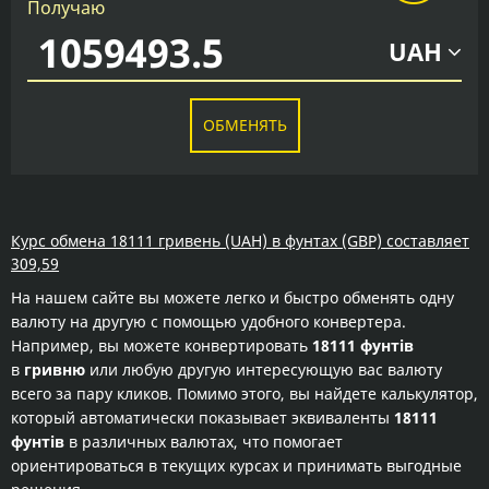
Получаю
UAH
ОБМЕНЯТЬ
Курс обмена 18111 гривень (UAH) в фунтах (GBP) составляет
309,59
На нашем сайте вы можете легко и быстро обменять одну
валюту на другую с помощью удобного конвертера.
Например, вы можете конвертировать
18111 фунтів
в
гривню
или любую другую интересующую вас валюту
всего за пару кликов. Помимо этого, вы найдете калькулятор,
который автоматически показывает эквиваленты
18111
фунтів
в различных валютах, что помогает
ориентироваться в текущих курсах и принимать выгодные