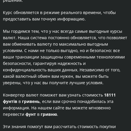
решения.
Курс обновляется в режиме реального времени, чтобы
предоставить вам точную информацию.
Мы гордимся тем, что у нас всегда самые выгодные курсы
валют. Наша система постоянно обновляется, что позволяет
вам обменивать валюту по максимально выгодным
условиям. С нами не только выгодно, но и безопасно: все
ваши транзакции защищены современными технологиями
безопасности, гарантируя надежность и
конфиденциальность ваших данных. Независимо от того,
какой валютный обмен вам нужен, вы можете быть
уверены, что у нас вы получите лучшие условия.
Конвертер валют поможет вам узнать стоимость
18111
фунтів
в
гривень
, если вам срочно понадобилась эта
информация. На нашем сайте вы можете мгновенно
перевести
фунт
в
гривню
.
Эти знания помогут вам рассчитать стоимость покупки