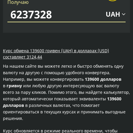
Получаю
UAH
Курс обмена 139600 гривен (UAH) в долларах (USD)
составляет 3124,44
На нашем сайте вы можете легко и быстро обменять одну
валюту на другую с помощью удобного конвертера.
Например, вы можете конвертировать
139600 долларов
в
гривну
или любую другую интересующую вас валюту
всего за пару кликов. Помимо этого, вы найдете калькулятор,
который автоматически показывает эквиваленты
139600
долларов
в различных валютах, что помогает
ориентироваться в текущих курсах и принимать выгодные
решения.
Курс обновляется в режиме реального времени, чтобы