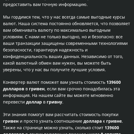
предоставить вам точную информацию.
Мы гордимся тем, что у нас всегда самые выгодные курсы
валют. Наша система постоянно обновляется, что позволяет
вам обменивать валюту по максимально выгодным
условиям. С нами не только выгодно, но и безопасно: все
ваши транзакции защищены современными технологиями
безопасности, гарантируя надежность и
конфиденциальность ваших данных. Независимо от того,
какой валютный обмен вам нужен, вы можете быть
уверены, что у нас вы получите лучшие условия.
Конвертер валют поможет вам узнать стоимость
139600
долларов
в
гривен
, если вам срочно понадобилась эта
информация. На нашем сайте вы можете мгновенно
перевести
доллар
в
гривну
.
Эти знания помогут вам рассчитать стоимость покупки
гривен
и просто узнать соотношение
доллара
к
гривне
.
Также на странице можно узнать, сколько стоит
139600