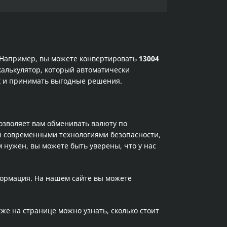
. Например, вы можете конвертировать
13004
калькулятор, который автоматически
ах и принимать выгодные решения.
позволяет вам обменивать валюту по
ы современными технологиями безопасности,
 нужен, вы можете быть уверены, что у нас
формация. На нашем сайте вы можете
кже на странице можно узнать, сколько стоит